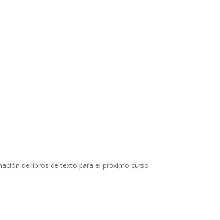
ción de libros de texto para el próximo curso