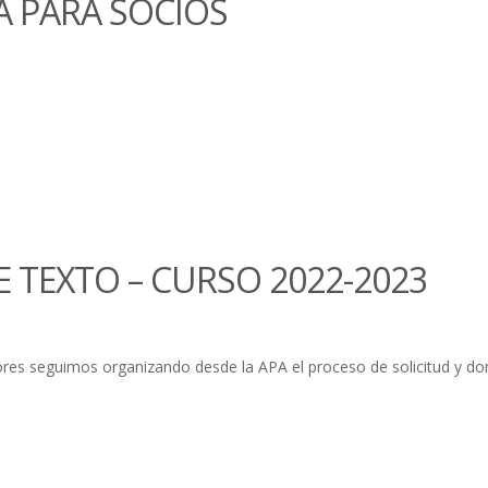
A PARA SOCIOS
 TEXTO – CURSO 2022-2023
s seguimos organizando desde la APA el proceso de solicitud y dona