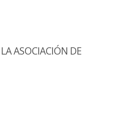
LA ASOCIACIÓN DE