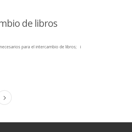
mbio de libros
necesarios para el intercambio de libros; i