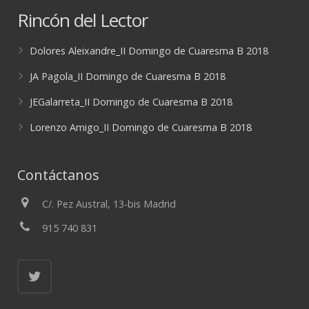
Rincón del Lector
Dolores Aleixandre_II Domingo de Cuaresma B 2018
JA Pagola_II Domingo de Cuaresma B 2018
JEGalarreta_II Domingo de Cuaresma B 2018
Lorenzo Amigo_II Domingo de Cuaresma B 2018
Contáctanos
C/. Pez Austral, 13-bis Madrid
915 740 831