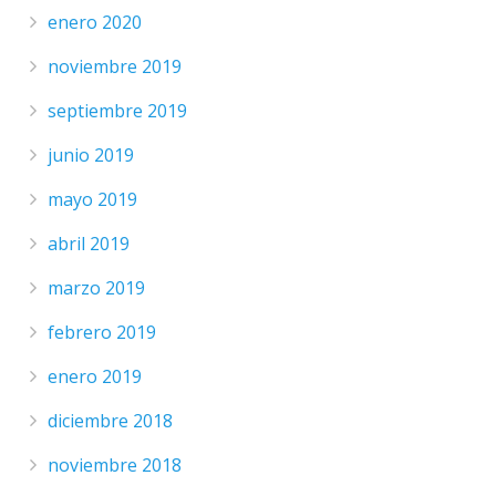
enero 2020
noviembre 2019
septiembre 2019
junio 2019
mayo 2019
abril 2019
marzo 2019
febrero 2019
enero 2019
diciembre 2018
noviembre 2018