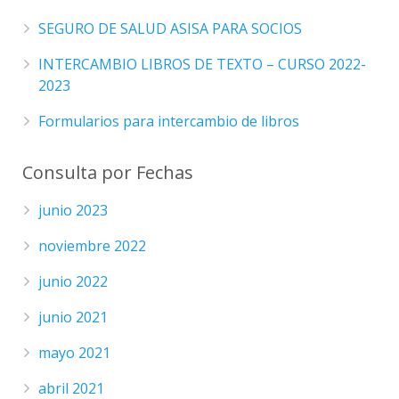
SEGURO DE SALUD ASISA PARA SOCIOS
INTERCAMBIO LIBROS DE TEXTO – CURSO 2022-
2023
Formularios para intercambio de libros
Consulta por Fechas
junio 2023
noviembre 2022
junio 2022
junio 2021
mayo 2021
abril 2021