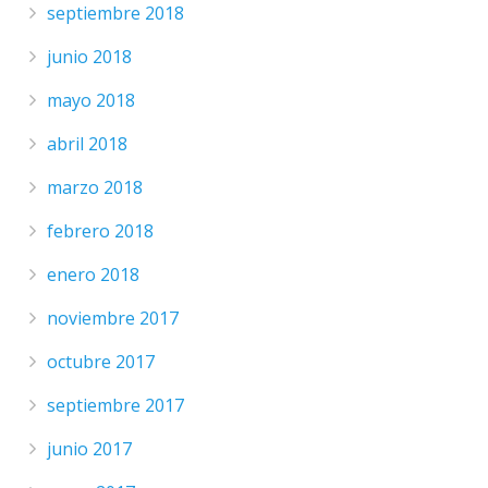
septiembre 2018
junio 2018
mayo 2018
abril 2018
marzo 2018
febrero 2018
enero 2018
noviembre 2017
octubre 2017
septiembre 2017
junio 2017