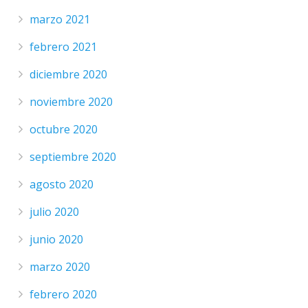
marzo 2021
febrero 2021
diciembre 2020
noviembre 2020
octubre 2020
septiembre 2020
agosto 2020
julio 2020
junio 2020
marzo 2020
febrero 2020