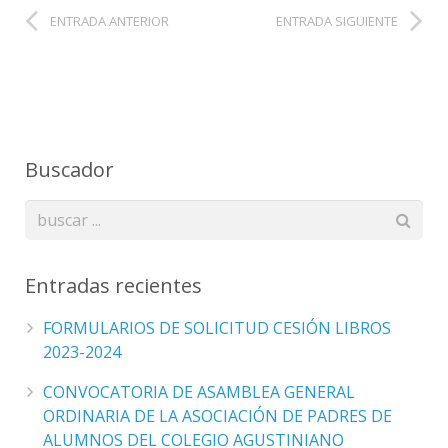
ENTRADA ANTERIOR
ENTRADA SIGUIENTE
Buscador
Entradas recientes
FORMULARIOS DE SOLICITUD CESIÓN LIBROS
2023-2024
CONVOCATORIA DE ASAMBLEA GENERAL
ORDINARIA DE LA ASOCIACIÓN DE PADRES DE
ALUMNOS DEL COLEGIO AGUSTINIANO