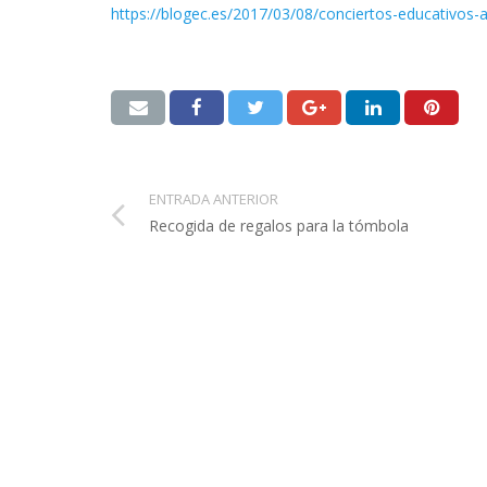
https://
blogec.es/2017/03/08/con
ciertos-educativos-
ENTRADA ANTERIOR
Recogida de regalos para la tómbola