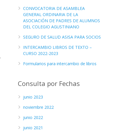
CONVOCATORIA DE ASAMBLEA
GENERAL ORDINARIA DE LA
ASOCIACIÓN DE PADRES DE ALUMNOS
DEL COLEGIO AGUSTINIANO
SEGURO DE SALUD ASISA PARA SOCIOS
INTERCAMBIO LIBROS DE TEXTO –
CURSO 2022-2023
Formularios para intercambio de libros
Consulta por Fechas
junio 2023
noviembre 2022
junio 2022
junio 2021