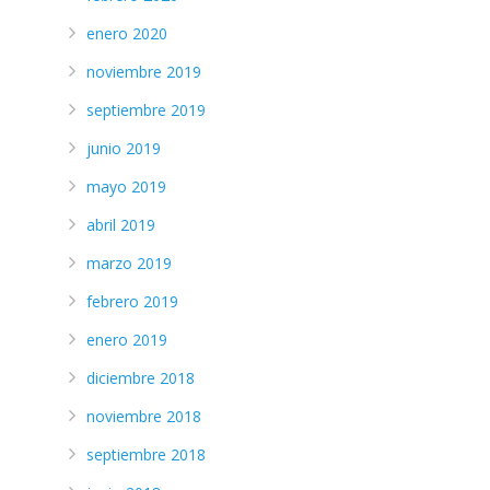
enero 2020
noviembre 2019
septiembre 2019
junio 2019
mayo 2019
abril 2019
marzo 2019
febrero 2019
enero 2019
diciembre 2018
noviembre 2018
septiembre 2018