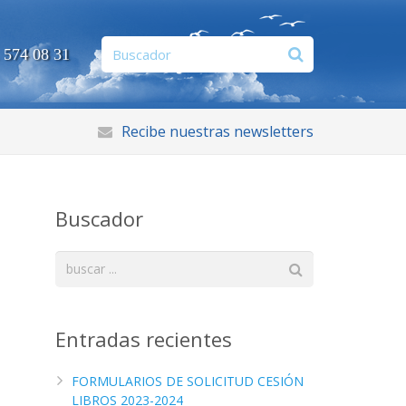
 574 08 31
Recibe nuestras newsletters
Buscador
Entradas recientes
FORMULARIOS DE SOLICITUD CESIÓN
LIBROS 2023-2024