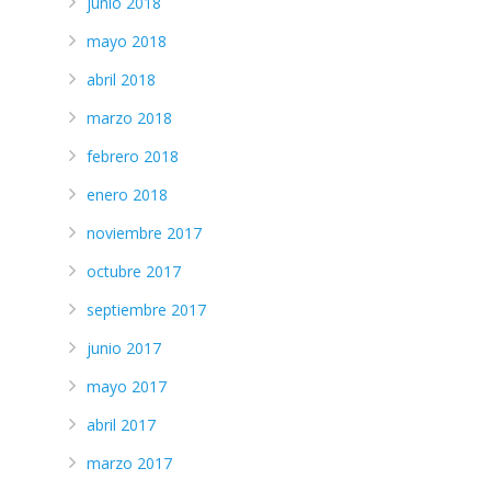
junio 2018
mayo 2018
abril 2018
marzo 2018
febrero 2018
enero 2018
noviembre 2017
octubre 2017
septiembre 2017
junio 2017
mayo 2017
abril 2017
marzo 2017